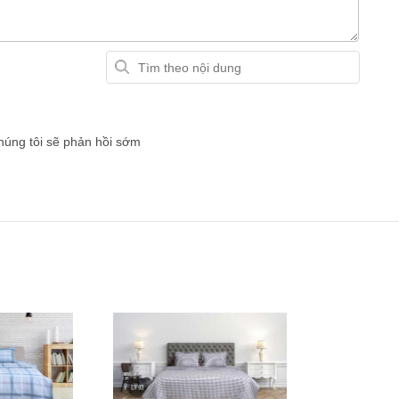
chúng tôi sẽ phản hồi sớm