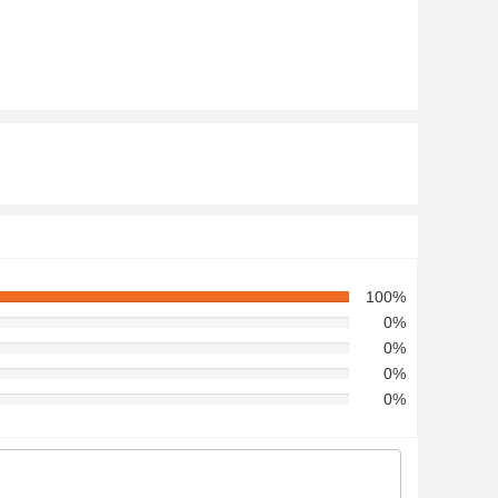
100%
0%
0%
0%
0%