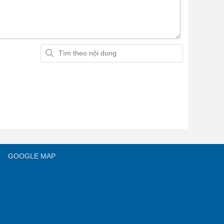
GOOGLE MAP