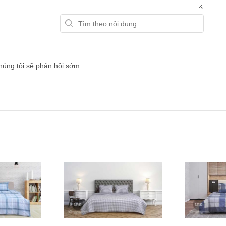
chúng tôi sẽ phản hồi sớm