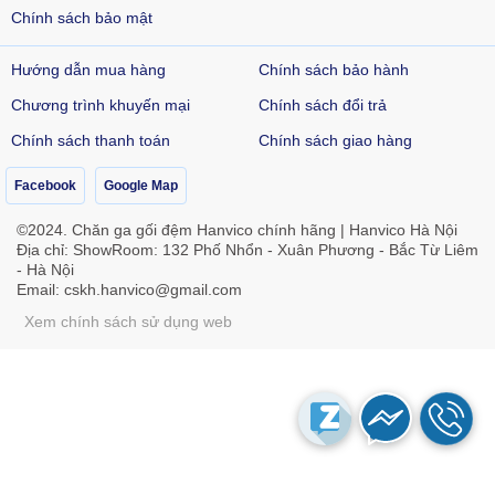
Chính sách bảo mật
Hướng dẫn mua hàng
Chính sách bảo hành
Chương trình khuyến mại
Chính sách đổi trả
Chính sách thanh toán
Chính sách giao hàng
Facebook
Google Map
©2024. Chăn ga gối đệm Hanvico chính hãng | Hanvico Hà Nội
Địa chỉ: ShowRoom: 132 Phố Nhổn - Xuân Phương - Bắc Từ Liêm
- Hà Nội
Email:
cskh.hanvico@gmail.com
Xem chính sách sử dụng web