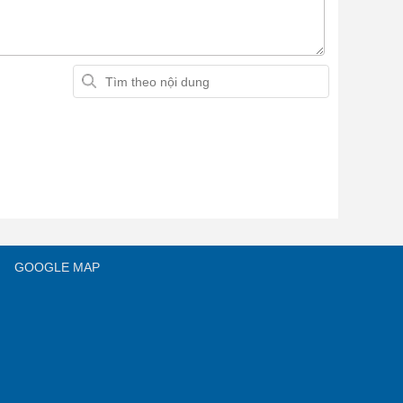
GOOGLE MAP