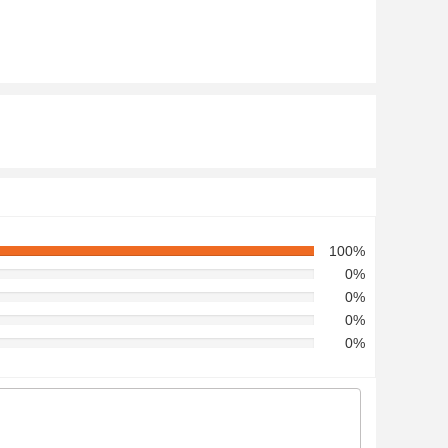
100%
0%
0%
0%
0%