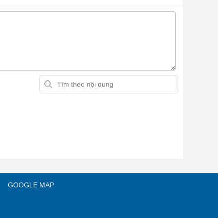
GOOGLE MAP