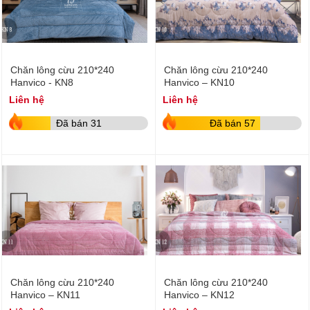
Chăn lông cừu 210*240
Chăn lông cừu 210*240
Hanvico - KN8
Hanvico – KN10
Liên hệ
Liên hệ
Đã bán 31
Đã bán 57
Chăn lông cừu 210*240
Chăn lông cừu 210*240
Hanvico – KN11
Hanvico – KN12