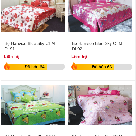
Bộ Hanvico Blue Sky CTM
Bộ Hanvico Blue Sky CTM
DL91
DL92
Liên hệ
Liên hệ
Đã bán 64
Đã bán 63