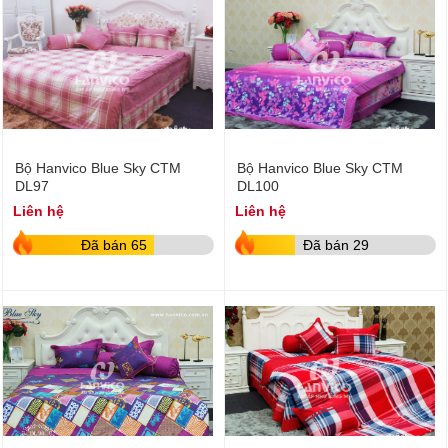
Bộ Hanvico Blue Sky CTM
Bộ Hanvico Blue Sky CTM
DL97
DL100
Liên hệ
Liên hệ
Đã bán 65
Đã bán 29